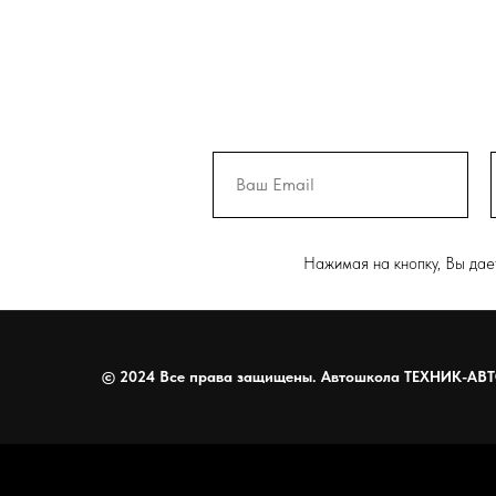
Нажимая на кнопку, Вы да
©
2024 Все права защищены. Автошкола ТЕХНИК-АВТ