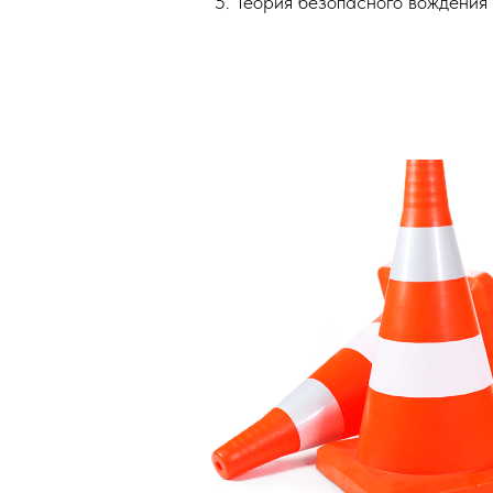
Теория безопасного вождения