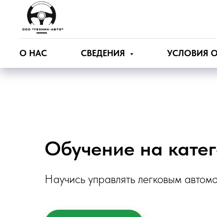
О НАС
СВЕДЕНИЯ
УСЛОВИЯ 
Обучение на кате
Научись управлять легковым автом