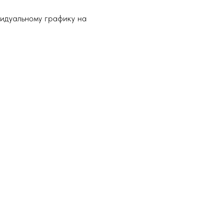
видуальному графику на