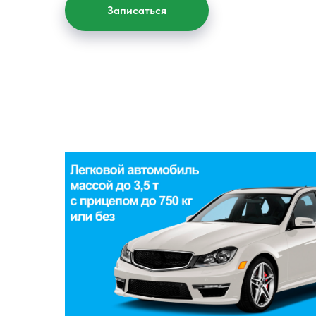
Записаться