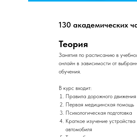
130 академических ч
Теория
Занятия по расписанию в учебно
онлайн в зависимости от выбран
обучения.
В курс входит:
Правила дорожного движения
Первая медицинская помощь
Психологическая подготовка
Краткое изучение устройства 
автомобиля