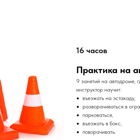
16 часов
Практика на 
9 занятий на автодроме, 
инструктор научит:
въезжать на эстакаду,
разворачиваться в огр
парковаться,
въезжать в бокс,
поворачивать.