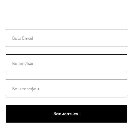
Записаться!