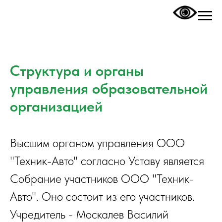
Структура и органы
управления образовательной
организацией
Высшим органом управления ООО
"Техник-Авто" согласно Уставу является
Собрание участников ООО "Техник-
Авто". Оно состоит из его участников.
Учредитель - Москалев Василий