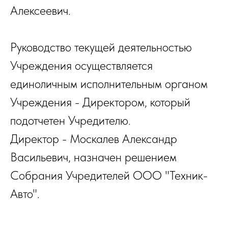
Алексеевич.
Руководство текущей деятельностью
Учреждения осуществляется
единоличным исполнительным органом
Учреждения - Директором, который
подотчетен Учредителю.
Директор - Москалев Александр
Васильевич, назначен решением
Собрания Учредителей ООО "Техник-
Авто".